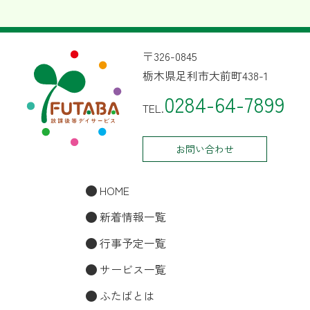
〒326-0845
栃木県足利市大前町438-1
0284-64-7899
TEL.
お問い合わせ
HOME
新着情報一覧
行事予定一覧
サービス一覧
ふたばとは