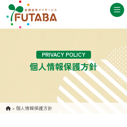
PRIVACY POLICY
個人情報保護方針
>
個人情報保護方針