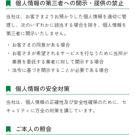
個人情報の第三者への開示・提供の禁止
当社は、お客さまよりお預かりした個人情報を適切に管
理し、次のいずれかに該当する場合を除き、個人情報を
第三者に開示いたしません。
お客さまの同意がある場合
お客さまが希望されるサービスを行なうために当所が
業務を委託する業者に対して開示する場合
法令に基づき開示することが必要である場合
個人情報の安全対策
当社は、個人情報の正確性及び安全性確保のために、セ
キュリティに万全の対策を講じています。
ご本人の照会