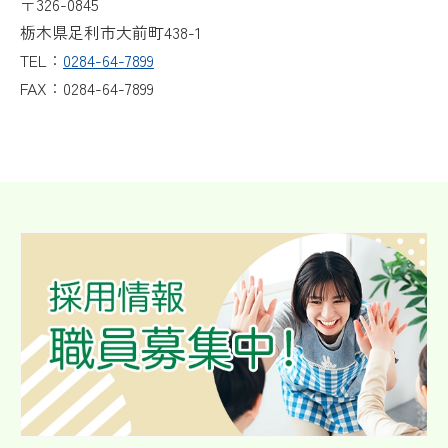
〒326-0845
栃木県足利市大前町438-1
TEL：
0284-64-7899
FAX：0284-64-7899