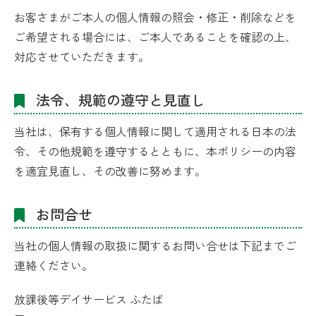
お客さまがご本人の個人情報の照会・修正・削除などを
ご希望される場合には、ご本人であることを確認の上、
対応させていただきます。
法令、規範の遵守と見直し
当社は、保有する個人情報に関して適用される日本の法
令、その他規範を遵守するとともに、本ポリシーの内容
を適宜見直し、その改善に努めます。
お問合せ
当社の個人情報の取扱に関するお問い合せは下記までご
連絡ください。
放課後等デイサービス ふたば