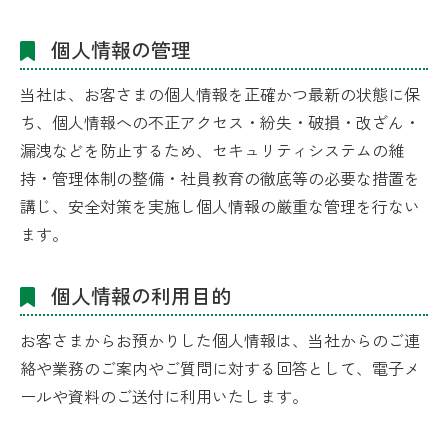
個人情報の管理
当社は、お客さまの個人情報を正確かつ最新の状態に保
ち、個人情報への不正アクセス・紛失・破損・改ざん・
漏洩などを防止するため、セキュリティシステムの維
持・管理体制の整備・社員教育の徹底等の必要な措置を
講じ、安全対策を実施し個人情報の厳重な管理を行ない
ます。
個人情報の利用目的
お客さまからお預かりした個人情報は、当社からのご連
絡や業務のご案内やご質問に対する回答として、電子メ
ールや資料のご送付に利用いたします。