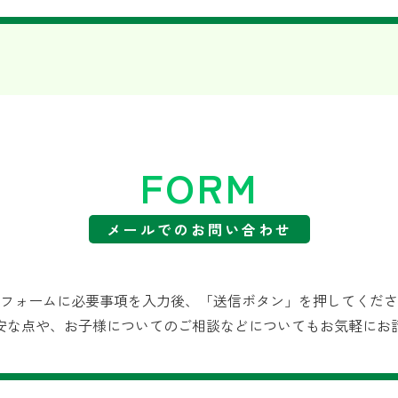
FORM
メールでのお問い合わせ
フォームに必要事項を入力後、「送信ボタン」を押してくださ
安な点や、お子様についてのご相談などについてもお気軽にお