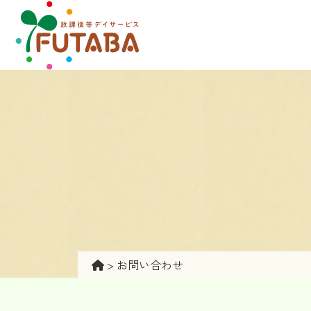
>
お問い合わせ