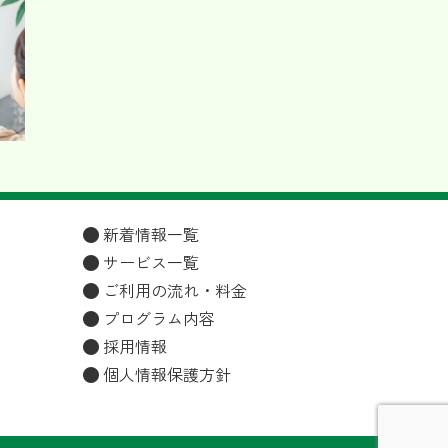
新着情報一覧
サービス一覧
ご利用の流れ・料金
プログラム内容
採用情報
個人情報保護方針