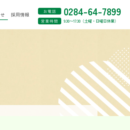
0284-64-7899
お電話
わせ
採用情報
9:30〜17:30（土曜・日曜日休業）
営業時間