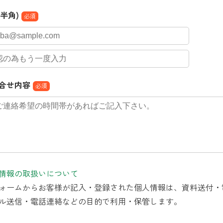
l(半角)
必須
合せ内容
必須
情報の取扱いについて
ォームからお客様が記入・登録された個人情報は、資料送付・
ル送信・電話連絡などの目的で利用・保管します。