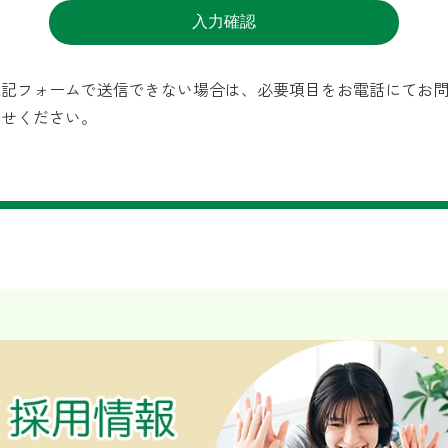
上記フォームで送信できない場合は、必要項目をお電話にてお
わせください。