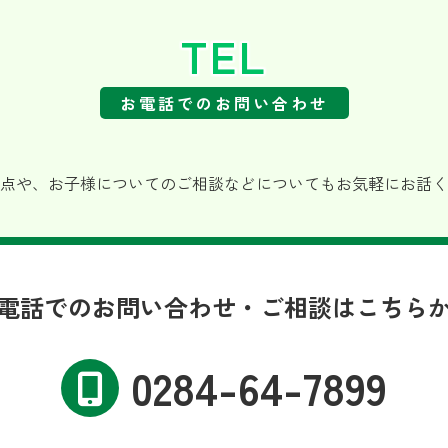
TEL
お電話でのお問い合わせ
点や、お子様についてのご相談などについてもお気軽にお話く
電話でのお問い合わせ・ご相談はこちら
0284-64-7899