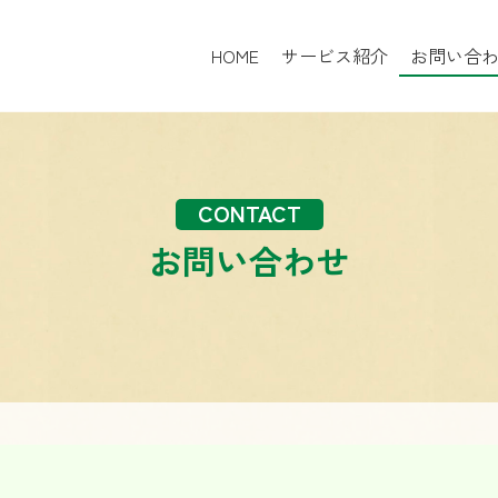
HOME
サービス紹介
お問い合
CONTACT
お問い合わせ