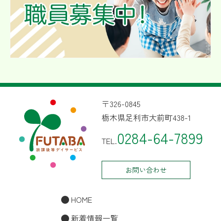
〒326-0845
栃木県足利市大前町438-1
0284-64-7899
TEL.
お問い合わせ
HOME
新着情報一覧