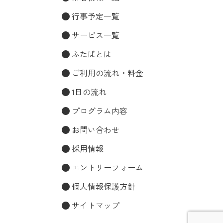
行事予定一覧
サービス一覧
ふたばとは
ご利用の流れ・料金
1日の流れ
プログラム内容
お問い合わせ
採用情報
エントリーフォーム
個人情報保護方針
サイトマップ