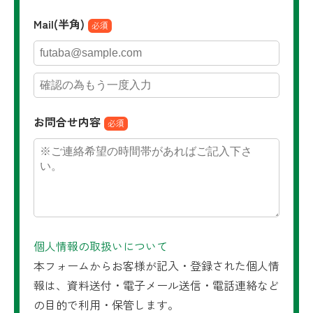
Mail(半角)
必須
お問合せ内容
必須
個人情報の取扱いについて
本フォームからお客様が記入・登録された個人情
報は、資料送付・電子メール送信・電話連絡など
の目的で利用・保管します。