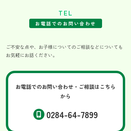
TEL
お電話でのお問い合わせ
ご不安な点や、お子様についてのご相談などについても
お気軽にお話ください。
お電話でのお問い合わせ・ご相談はこちら
から
0284-64-7899