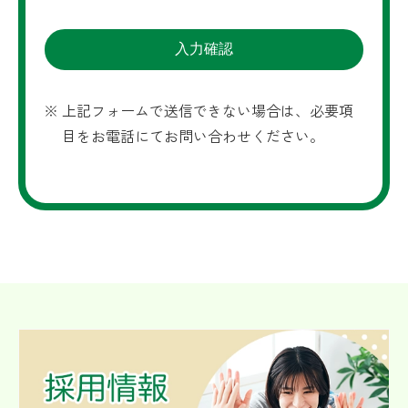
上記フォームで送信できない場合は、必要項
目をお電話にてお問い合わせください。