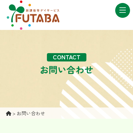
CONTACT
お問い合わせ
>
お問い合わせ