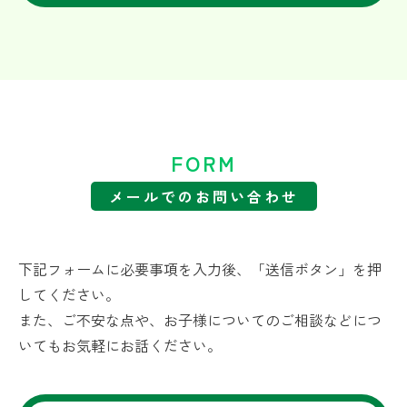
FORM
メールでのお問い合わせ
下記フォームに必要事項を入力後、「送信ボタン」を押
してください。
また、ご不安な点や、お子様についてのご相談などにつ
いてもお気軽にお話ください。