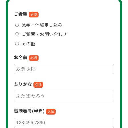
ご希望
必須
見学・体験申し込み
ご質問・お問い合わせ
その他
お名前
必須
ふりがな
必須
電話番号(半角)
必須