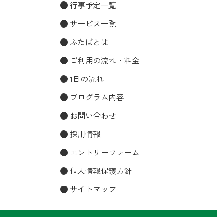
行事予定一覧
サービス一覧
ふたばとは
ご利用の流れ・料金
1日の流れ
プログラム内容
お問い合わせ
採用情報
エントリーフォーム
個人情報保護方針
サイトマップ