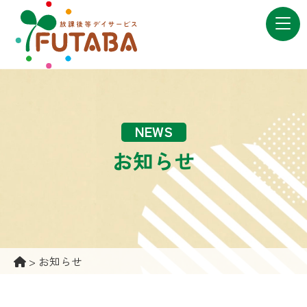
NEWS
お知らせ
>
お知らせ