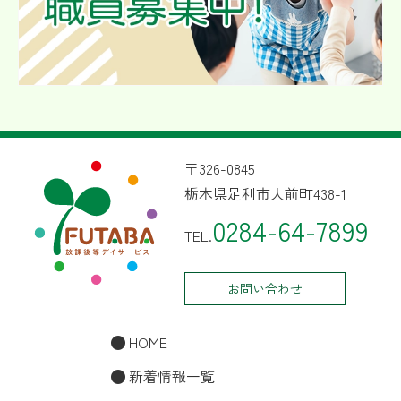
〒326-0845
栃木県足利市大前町438-1
0284-64-7899
TEL.
お問い合わせ
HOME
新着情報一覧