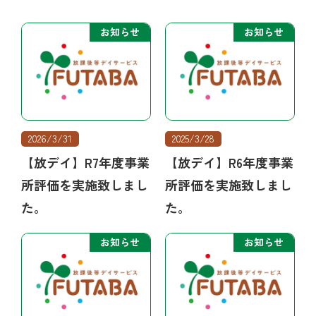
お知らせ
お知らせ
2026/3/31
2025/3/28
【放デイ】R7年度事業
【放デイ】R6年度事業
所評価を実施致しまし
所評価を実施致しまし
た。
た。
お知らせ
お知らせ