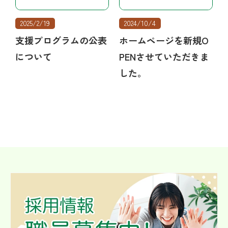
2025/2/19
2024/10/4
支援プログラムの公表
ホームページを新規O
について
PENさせていただきま
した。